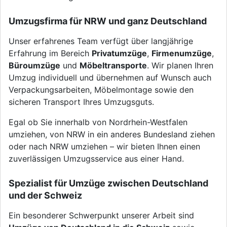
Umzugsfirma für NRW und ganz Deutschland
Unser erfahrenes Team verfügt über langjährige
Erfahrung im Bereich
Privatumzüge
,
Firmenumzüge
,
Büroumzüge
und
Möbeltransporte
. Wir planen Ihren
Umzug individuell und übernehmen auf Wunsch auch
Verpackungsarbeiten, Möbelmontage sowie den
sicheren Transport Ihres Umzugsguts.
Egal ob Sie innerhalb von Nordrhein-Westfalen
umziehen, von NRW in ein anderes Bundesland ziehen
oder nach NRW umziehen – wir bieten Ihnen einen
zuverlässigen Umzugsservice aus einer Hand.
Spezialist für Umzüge zwischen Deutschland
und der Schweiz
Ein besonderer Schwerpunkt unserer Arbeit sind