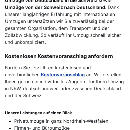
Umzüge von Deutschland in die Schweiz
sowie
Umzüge von der Schweiz nach Deutschland
. Dank
unserer langjährigen Erfahrung mit internationalen
Umzügen unterstützen wir Sie zuverlässig bei der
gesamten Organisation, dem Transport und der
Zollabwicklung. So verläuft Ihr Umzug schnell, sicher
und unkompliziert.
Kostenlosen Kostenvoranschlag anfordern
Fordern Sie jetzt Ihren kostenlosen und
unverbindlichen
Kostenvoranschlag
an. Wir erstellen
Ihnen gerne ein individuelles Angebot für Ihren Umzug
in NRW, deutschlandweit oder zwischen Deutschland
und der Schweiz.
Unsere Leistungen auf einen Blick
Privatumzüge in ganz Nordrhein-Westfalen
Firmen- und Büroumzüge