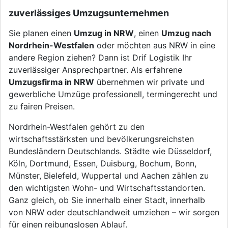
zuverlässiges Umzugsunternehmen
Sie planen einen
Umzug in NRW
, einen
Umzug nach
Nordrhein-Westfalen
oder möchten aus NRW in eine
andere Region ziehen? Dann ist Drif Logistik Ihr
zuverlässiger Ansprechpartner. Als erfahrene
Umzugsfirma in NRW
übernehmen wir private und
gewerbliche Umzüge professionell, termingerecht und
zu fairen Preisen.
Nordrhein-Westfalen gehört zu den
wirtschaftsstärksten und bevölkerungsreichsten
Bundesländern Deutschlands. Städte wie Düsseldorf,
Köln, Dortmund, Essen, Duisburg, Bochum, Bonn,
Münster, Bielefeld, Wuppertal und Aachen zählen zu
den wichtigsten Wohn- und Wirtschaftsstandorten.
Ganz gleich, ob Sie innerhalb einer Stadt, innerhalb
von NRW oder deutschlandweit umziehen – wir sorgen
für einen reibungslosen Ablauf.