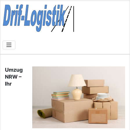
Umzug
NRW –
Ihr